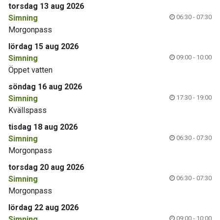
torsdag 13 aug 2026
Simning
06:30 - 07:30
Morgonpass
lördag 15 aug 2026
Simning
09:00 - 10:00
Öppet vatten
söndag 16 aug 2026
Simning
17:30 - 19:00
Kvällspass
tisdag 18 aug 2026
Simning
06:30 - 07:30
Morgonpass
torsdag 20 aug 2026
Simning
06:30 - 07:30
Morgonpass
lördag 22 aug 2026
Simning
09:00 - 10:00