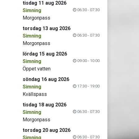
tisdag 11 aug 2026
Simning
06:30 - 07:30
Morgonpass
torsdag 13 aug 2026
Simning
06:30 - 07:30
Morgonpass
lördag 15 aug 2026
Simning
09:00 - 10:00
Öppet vatten
söndag 16 aug 2026
Simning
17:30 - 19:00
Kvällspass
tisdag 18 aug 2026
Simning
06:30 - 07:30
Morgonpass
torsdag 20 aug 2026
Simning
06:30 - 07:30