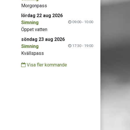
Morgonpass
lördag 22 aug 2026
Simning
09:00 - 10:00
Öppet vatten
söndag 23 aug 2026
Simning
17:30 - 19:00
Kvällspass
Visa fler kommande