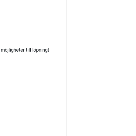
öjligheter till löpning)