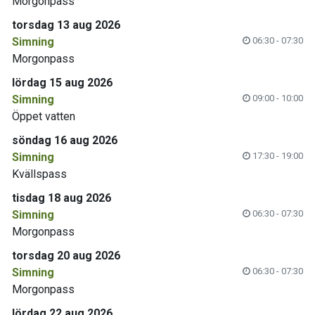
Morgonpass
torsdag 13 aug 2026
Simning
06:30 - 07:30
Morgonpass
lördag 15 aug 2026
Simning
09:00 - 10:00
Öppet vatten
söndag 16 aug 2026
Simning
17:30 - 19:00
Kvällspass
tisdag 18 aug 2026
Simning
06:30 - 07:30
Morgonpass
torsdag 20 aug 2026
Simning
06:30 - 07:30
Morgonpass
lördag 22 aug 2026