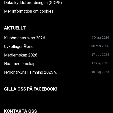
Dataskyddsförordningen (GDPR)
Mer information om cookies
AKTUELLT
Klubbmästerskap 2026
30 apr 2026
Cykelläger Åland
30 mar 2026
Medlemskap 2026
17 dec 2025
Höstmedlemskap
17 aug 2025
Nybörjarkurs i simning 2025 v...
16 aug 2025
GILLA OSS PÅ FACEBOOK!
KONTAKTA OSS