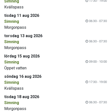
Simning
17:30 - 19:00
Kvällspass
tisdag 11 aug 2026
Simning
06:30 - 07:30
Morgonpass
torsdag 13 aug 2026
Simning
06:30 - 07:30
Morgonpass
lördag 15 aug 2026
Simning
09:00 - 10:00
Öppet vatten
söndag 16 aug 2026
Simning
17:30 - 19:00
Kvällspass
tisdag 18 aug 2026
Simning
06:30 - 07:30
Morgonpass