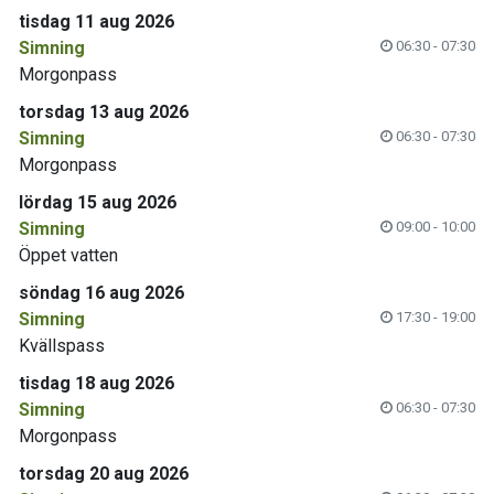
tisdag 11 aug 2026
Simning
06:30 - 07:30
Morgonpass
torsdag 13 aug 2026
Simning
06:30 - 07:30
Morgonpass
lördag 15 aug 2026
Simning
09:00 - 10:00
Öppet vatten
söndag 16 aug 2026
Simning
17:30 - 19:00
Kvällspass
tisdag 18 aug 2026
Simning
06:30 - 07:30
Morgonpass
torsdag 20 aug 2026