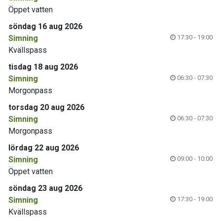
Öppet vatten
söndag 16 aug 2026
Simning
17:30 - 19:00
Kvällspass
tisdag 18 aug 2026
Simning
06:30 - 07:30
Morgonpass
torsdag 20 aug 2026
Simning
06:30 - 07:30
Morgonpass
lördag 22 aug 2026
Simning
09:00 - 10:00
Öppet vatten
söndag 23 aug 2026
Simning
17:30 - 19:00
Kvällspass