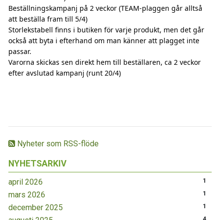
Beställningskampanj på 2 veckor (TEAM-plaggen går alltså
att beställa fram till 5/4)
Storlekstabell finns i butiken för varje produkt, men det går
också att byta i efterhand om man känner att plagget inte
passar.
Varorna skickas sen direkt hem till beställaren, ca 2 veckor
efter avslutad kampanj (runt 20/4)
Nyheter som RSS-flöde
NYHETSARKIV
april 2026
1
mars 2026
1
december 2025
1
4