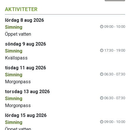
AKTIVITETER
lördag 8 aug 2026
Simning
09:00 - 10:00
Öppet vatten
söndag 9 aug 2026
Simning
17:30 - 19:00
Kvällspass
tisdag 11 aug 2026
Simning
06:30 - 07:30
Morgonpass
torsdag 13 aug 2026
Simning
06:30 - 07:30
Morgonpass
lördag 15 aug 2026
Simning
09:00 - 10:00
Öppet vatten