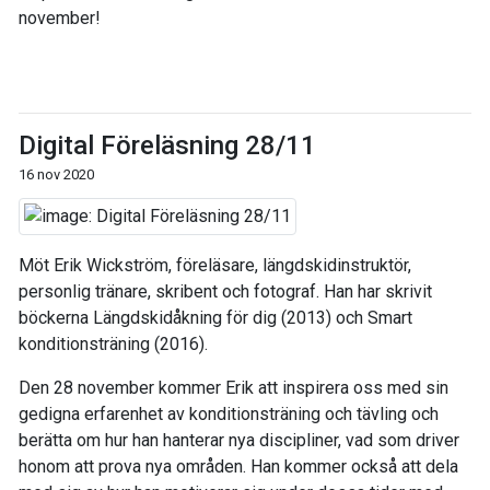
november!
Digital Föreläsning 28/11
16 nov 2020
Möt Erik Wickström, föreläsare, längdskidinstruktör,
personlig tränare, skribent och fotograf. Han har skrivit
böckerna Längdskidåkning för dig (2013) och Smart
konditionsträning (2016).
Den 28 november kommer Erik att inspirera oss med sin
gedigna erfarenhet av konditionsträning och tävling och
berätta om hur han hanterar nya discipliner, vad som driver
honom att prova nya områden. Han kommer också att dela