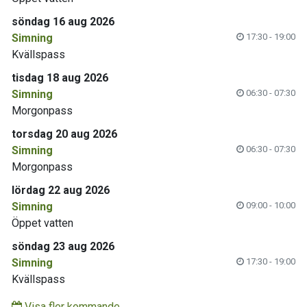
söndag 16 aug 2026
Simning
17:30 - 19:00
Kvällspass
tisdag 18 aug 2026
Simning
06:30 - 07:30
Morgonpass
torsdag 20 aug 2026
Simning
06:30 - 07:30
Morgonpass
lördag 22 aug 2026
Simning
09:00 - 10:00
Öppet vatten
söndag 23 aug 2026
Simning
17:30 - 19:00
Kvällspass
Visa fler kommande