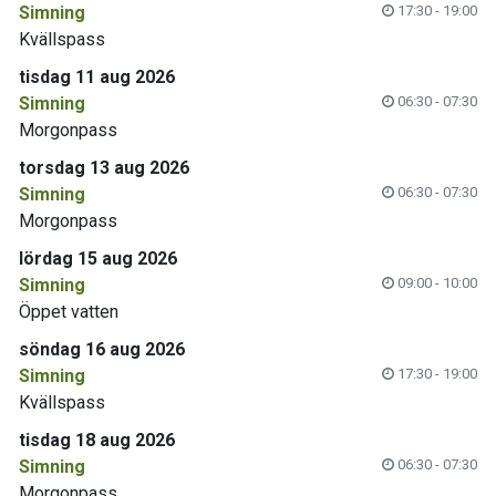
Simning
17:30 - 19:00
Kvällspass
tisdag 11 aug 2026
Simning
06:30 - 07:30
Morgonpass
torsdag 13 aug 2026
Simning
06:30 - 07:30
Morgonpass
lördag 15 aug 2026
Simning
09:00 - 10:00
Öppet vatten
söndag 16 aug 2026
Simning
17:30 - 19:00
Kvällspass
tisdag 18 aug 2026
Simning
06:30 - 07:30
Morgonpass