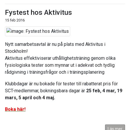
Fystest hos Aktivitus
15 feb 2016
Nytt samarbetsavtal är nu på plats med Aktivitus i
Stockholm!
Aktivitus effektiviserar uthållighetsträning genom olika
fysiologiska tester som mynnar ut i adekvat och tydlig
rådgivning i träningsfrågor och i träningsplanering
Klubbdagar är nu bokade för tester till rabatterat pris för
SCT-medlemmar, bokningsbara dagar är
25 feb, 4 mar, 19
mars, 5 april och 4 maj.
Boka här!
Läs mer