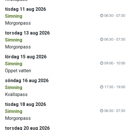
tisdag 11 aug 2026
Simning
06:30 - 07:30
Morgonpass
torsdag 13 aug 2026
Simning
06:30 - 07:30
Morgonpass
lördag 15 aug 2026
Simning
09:00 - 10:00
Öppet vatten
söndag 16 aug 2026
Simning
17:30 - 19:00
Kvällspass
tisdag 18 aug 2026
Simning
06:30 - 07:30
Morgonpass
torsdag 20 aug 2026