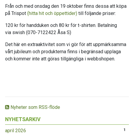
Från och med onsdag den 19 oktober finns dessa att köpa
på Trispot
(hitta hit och öppettider)
till följande priser:
120 kr för handduken och 80 kr för t-shirten. Betalning
via swish (070-7122422 Åsa S)
Det här en extraaktivitet som vi gör för att uppmärksamma
vårt jubileum och produkterna finns i begränsad upplaga
och kommer inte att göras tillgängliga i webbshopen.
Nyheter som RSS-flöde
NYHETSARKIV
april 2026
1