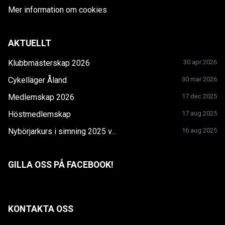
Mer information om cookies
AKTUELLT
Klubbmästerskap 2026
30 apr 2026
Cykelläger Åland
30 mar 2026
Medlemskap 2026
17 dec 2025
Höstmedlemskap
17 aug 2025
Nybörjarkurs i simning 2025 v...
16 aug 2025
GILLA OSS PÅ FACEBOOK!
KONTAKTA OSS