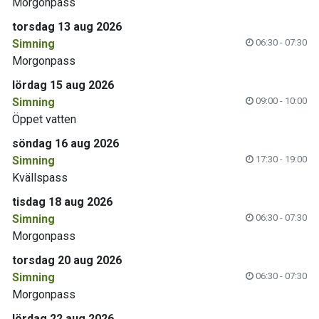
Morgonpass
torsdag 13 aug 2026
Simning
06:30 - 07:30
Morgonpass
lördag 15 aug 2026
Simning
09:00 - 10:00
Öppet vatten
söndag 16 aug 2026
Simning
17:30 - 19:00
Kvällspass
tisdag 18 aug 2026
Simning
06:30 - 07:30
Morgonpass
torsdag 20 aug 2026
Simning
06:30 - 07:30
Morgonpass
lördag 22 aug 2026