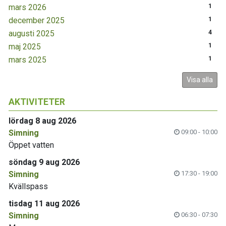
mars 2026
1
december 2025
1
augusti 2025
4
maj 2025
1
mars 2025
1
Visa alla
AKTIVITETER
lördag 8 aug 2026
Simning
09:00 - 10:00
Öppet vatten
söndag 9 aug 2026
Simning
17:30 - 19:00
Kvällspass
tisdag 11 aug 2026
Simning
06:30 - 07:30