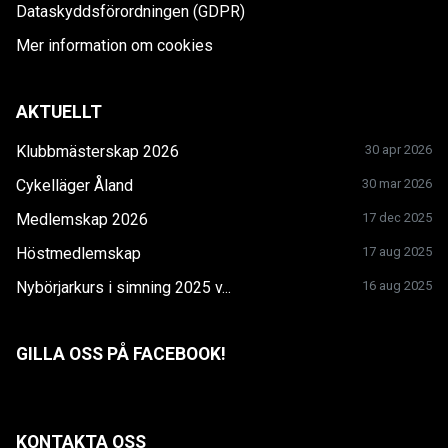
Dataskyddsförordningen (GDPR)
Mer information om cookies
AKTUELLT
Klubbmästerskap 2026
30 apr 2026
Cykelläger Åland
30 mar 2026
Medlemskap 2026
17 dec 2025
Höstmedlemskap
17 aug 2025
Nybörjarkurs i simning 2025 v...
16 aug 2025
GILLA OSS PÅ FACEBOOK!
KONTAKTA OSS