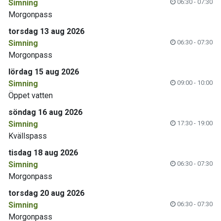
Simning
06:30 - 07:30
Morgonpass
torsdag 13 aug 2026
Simning
06:30 - 07:30
Morgonpass
lördag 15 aug 2026
Simning
09:00 - 10:00
Öppet vatten
söndag 16 aug 2026
Simning
17:30 - 19:00
Kvällspass
tisdag 18 aug 2026
Simning
06:30 - 07:30
Morgonpass
torsdag 20 aug 2026
Simning
06:30 - 07:30
Morgonpass