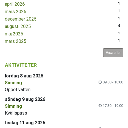
april 2026
1
mars 2026
1
december 2025
1
augusti 2025
4
maj 2025
1
mars 2025
1
Visa alla
AKTIVITETER
lördag 8 aug 2026
Simning
09:00 - 10:00
Öppet vatten
söndag 9 aug 2026
Simning
17:30 - 19:00
Kvällspass
tisdag 11 aug 2026