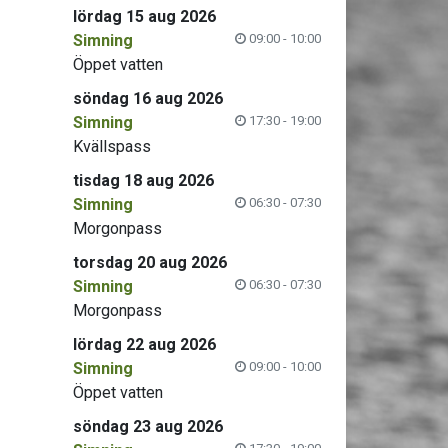
lördag 15 aug 2026
Simning
09:00 - 10:00
Öppet vatten
söndag 16 aug 2026
Simning
17:30 - 19:00
Kvällspass
tisdag 18 aug 2026
Simning
06:30 - 07:30
Morgonpass
torsdag 20 aug 2026
Simning
06:30 - 07:30
Morgonpass
lördag 22 aug 2026
Simning
09:00 - 10:00
Öppet vatten
söndag 23 aug 2026