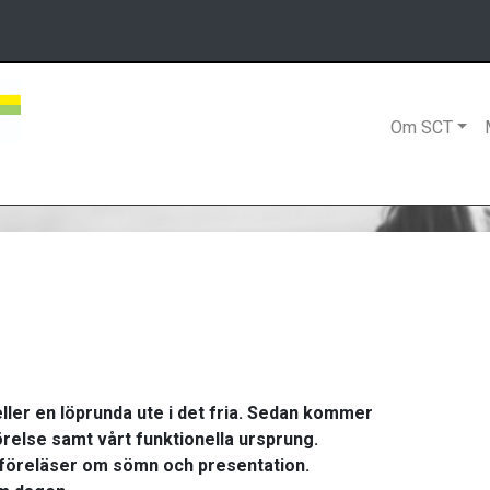
Om SCT
ller en löprunda ute i det fria. Sedan kommer
örelse samt vårt funktionella ursprung.
 föreläser om sömn och presentation.