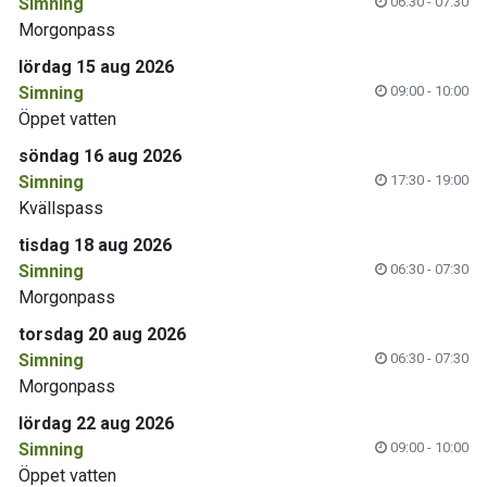
Simning
06:30 - 07:30
Morgonpass
lördag 15 aug 2026
Simning
09:00 - 10:00
Öppet vatten
söndag 16 aug 2026
Simning
17:30 - 19:00
Kvällspass
tisdag 18 aug 2026
Simning
06:30 - 07:30
Morgonpass
torsdag 20 aug 2026
Simning
06:30 - 07:30
Morgonpass
lördag 22 aug 2026
Simning
09:00 - 10:00
Öppet vatten