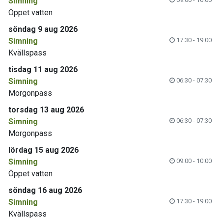
Simning
Öppet vatten
söndag 9 aug 2026
Simning
17:30 - 19:00
Kvällspass
tisdag 11 aug 2026
Simning
06:30 - 07:30
Morgonpass
torsdag 13 aug 2026
Simning
06:30 - 07:30
Morgonpass
lördag 15 aug 2026
Simning
09:00 - 10:00
Öppet vatten
söndag 16 aug 2026
Simning
17:30 - 19:00
Kvällspass